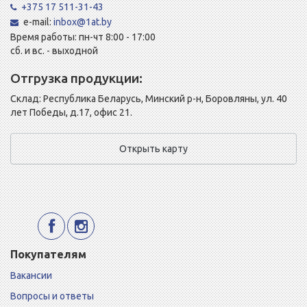
+375 17 511-31-43
e-mail:
inbox@1at.by
Время работы: пн-чт 8:00 - 17:00
сб. и вс. - выходной
Отгрузка продукции:
Склад: Республика Беларусь, Минский р-н, Боровляны, ул. 40
лет Победы, д.17, офис 21.
Открыть карту
Покупателям
Вакансии
Вопросы и ответы