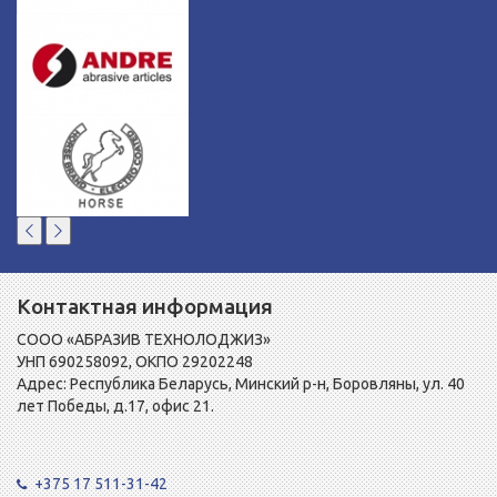
Контактная информация
СООО «АБРАЗИВ ТЕХНОЛОДЖИЗ»
УНП 690258092, ОКПО 29202248
Адрес: Республика Беларусь, Минский р-н, Боровляны, ул. 40
лет Победы, д.17, офис 21.
+375 17 511-31-42