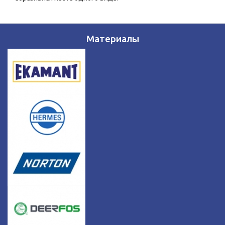
Материалы