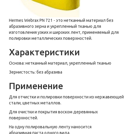
Hermes Webrax PN 721 - это нетканный материал без
абразивного зерна и укрепленный тканью для
изготовления узких и широких лент, применяемый для
полировки металлических поверхностей.
Характеристики
Основа: нетканный материал, укрепленный тканью
Зернистость: без абразива
Применение
Для отчистки и полировки поверхности из нержавеющей
стали, цветных металлов.
Для очистки и покрытия воском деревянных
поверхностей.
На одну полировальную ленту наносится
абразивная паста одного вида.