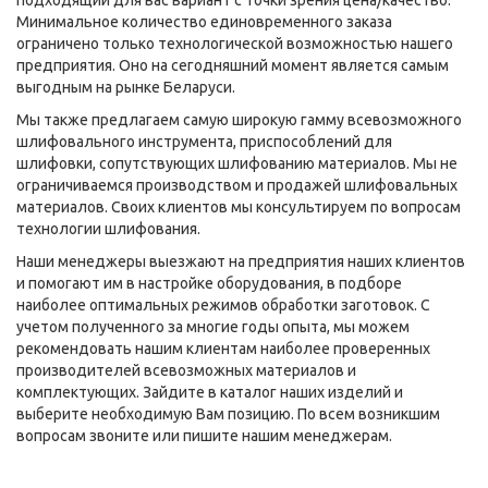
подходящий для вас вариант с точки зрения цена/качество.
Минимальное количество единовременного заказа
ограничено только технологической возможностью нашего
предприятия. Оно на сегодняшний момент является самым
выгодным на рынке Беларуси.
Мы также предлагаем самую широкую гамму всевозможного
шлифовального инструмента, приспособлений для
шлифовки, сопутствующих шлифованию материалов. Мы не
ограничиваемся производством и продажей шлифовальных
материалов. Своих клиентов мы консультируем по вопросам
технологии шлифования.
Наши менеджеры выезжают на предприятия наших клиентов
и помогают им в настройке оборудования, в подборе
наиболее оптимальных режимов обработки заготовок. С
учетом полученного за многие годы опыта, мы можем
рекомендовать нашим клиентам наиболее проверенных
производителей всевозможных материалов и
комплектующих. Зайдите в каталог наших изделий и
выберите необходимую Вам позицию. По всем возникшим
вопросам звоните или пишите нашим менеджерам.