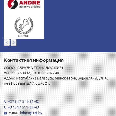
Контактная информация
СООО «АБРАЗИВ ТЕХНОЛОДЖИЗ»
УНП 690258092, ОКПО 29202248
Адрес: Республика Беларусь, Минский р-н, Боровляны, ул. 40
лет Победы, д.17, офис 21.
+375 17 511-31-42
+375 17 511-31-43
e-mail:
inbox@1at.by