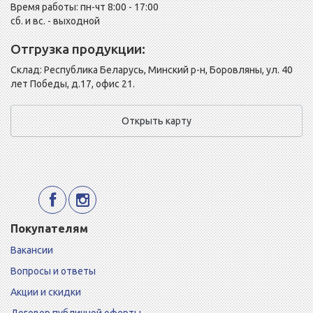
Время работы: пн-чт 8:00 - 17:00
сб. и вс. - выходной
Отгрузка продукции:
Склад: Республика Беларусь, Минский р-н, Боровляны, ул. 40
лет Победы, д.17, офис 21.
Открыть карту
Покупателям
Вакансии
Вопросы и ответы
Акции и скидки