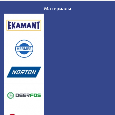
Материалы