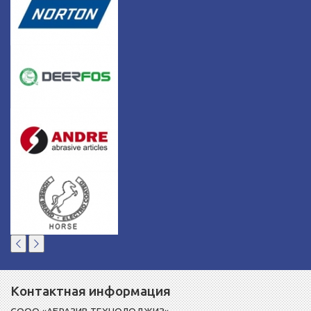
Контактная информация