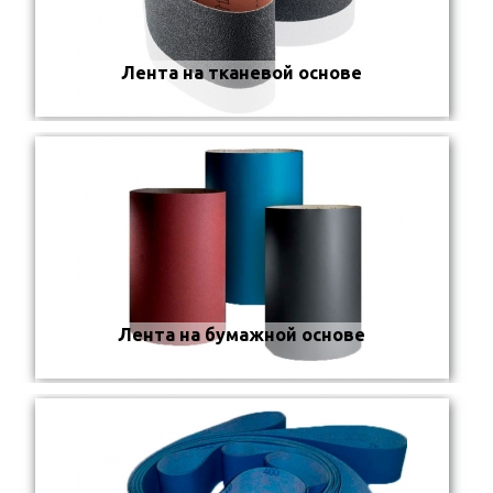
Лента на тканевой основе
Лента на бумажной основе