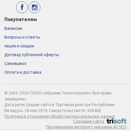
Покупателям
Вакансии
Вопросы и ответы
Акции и скидки
Договор публичной оферты
Самовывоз
Оплата и доставка
© 2003-2026 СООО «Абразив Технолоджиз». Все права
защищены.
Дата регистрации сайта в Торговом реестре Республики
Беларусь: 28 мая 2019. Свидетельство № 450468
Политика в отношении обработки персональных данных
Создание сайта
Продвижение интернет-магазина All SEO