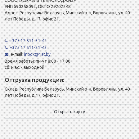
СООО «АБРАЗИВ ТЕХНОЛОДЖИЗ»
УНП 690258092, ОКПО 29202248
Адрес: Республика Беларусь, Минский р-н, Боровляны, ул. 40
лет Победы, д.17, офис 21.
+375 17 511-31-42
+375 17 511-31-43
e-mail:
inbox@1at.by
Время работы: пн-чт 8:00 - 17:00
сб. и вс. - выходной
Отгрузка продукции:
Склад: Республика Беларусь, Минский р-н, Боровляны, ул. 40
лет Победы, д.17, офис 21.
Открыть карту