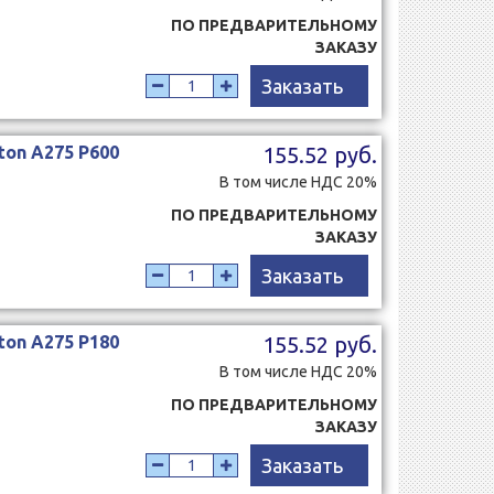
ПО ПРЕДВАРИТЕЛЬНОМУ
ЗАКАЗУ
Заказать
ton A275 Р600
155.52 руб.
В том числе НДС 20%
ПО ПРЕДВАРИТЕЛЬНОМУ
ЗАКАЗУ
Заказать
ton A275 Р180
155.52 руб.
В том числе НДС 20%
ПО ПРЕДВАРИТЕЛЬНОМУ
ЗАКАЗУ
Заказать