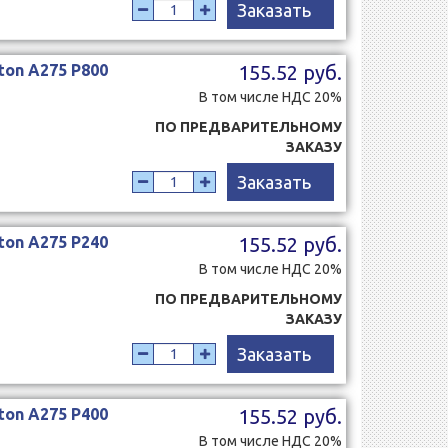
Заказать
ton A275 Р800
155.52 руб.
В том числе НДС 20%
ПО ПРЕДВАРИТЕЛЬНОМУ
ЗАКАЗУ
Заказать
ton A275 Р240
155.52 руб.
В том числе НДС 20%
ПО ПРЕДВАРИТЕЛЬНОМУ
ЗАКАЗУ
Заказать
ton A275 Р400
155.52 руб.
В том числе НДС 20%