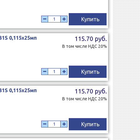
Купить
31S 0,115x25мп
115.70 руб.
В том числе НДС 20%
Купить
31S 0,115x25мп
115.70 руб.
В том числе НДС 20%
Купить