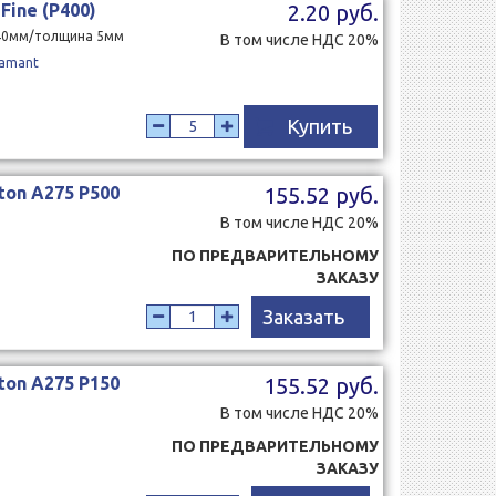
ine (P400)
2.20 руб.
140мм/толщина 5мм
В том числе НДС 20%
amant
Купить
ton A275 Р500
155.52 руб.
В том числе НДС 20%
ПО ПРЕДВАРИТЕЛЬНОМУ
ЗАКАЗУ
Заказать
ton A275 Р150
155.52 руб.
В том числе НДС 20%
ПО ПРЕДВАРИТЕЛЬНОМУ
ЗАКАЗУ