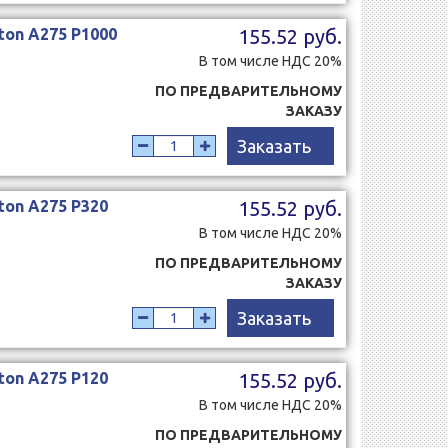
ton A275 Р1000
155.52 руб.
В том числе НДС 20%
ПО ПРЕДВАРИТЕЛЬНОМУ
ЗАКАЗУ
Заказать
ton A275 Р320
155.52 руб.
В том числе НДС 20%
ПО ПРЕДВАРИТЕЛЬНОМУ
ЗАКАЗУ
Заказать
ton A275 Р120
155.52 руб.
В том числе НДС 20%
ПО ПРЕДВАРИТЕЛЬНОМУ