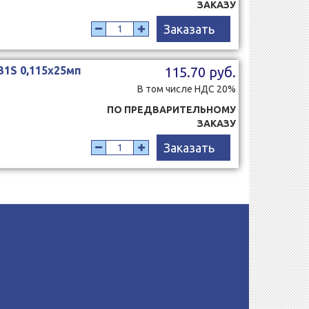
ЗАКАЗУ
Заказать
31S 0,115x25мп
115.70 руб.
В том числе НДС 20%
ПО ПРЕДВАРИТЕЛЬНОМУ
ЗАКАЗУ
Заказать