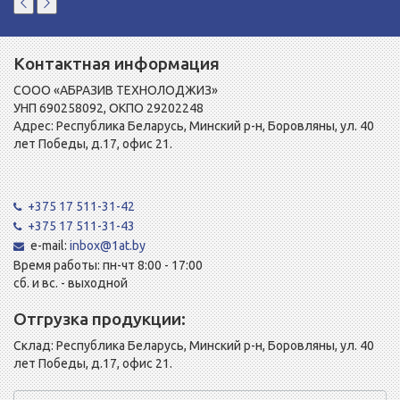
Контактная информация
СООО «АБРАЗИВ ТЕХНОЛОДЖИЗ»
УНП 690258092, ОКПО 29202248
Адрес: Республика Беларусь, Минский р-н, Боровляны, ул. 40
лет Победы, д.17, офис 21.
+375 17 511-31-42
+375 17 511-31-43
e-mail:
inbox@1at.by
Время работы: пн-чт 8:00 - 17:00
сб. и вс. - выходной
Отгрузка продукции:
Склад: Республика Беларусь, Минский р-н, Боровляны, ул. 40
лет Победы, д.17, офис 21.