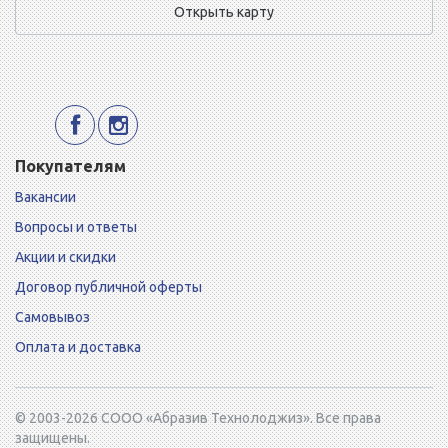
Открыть карту
Покупателям
Вакансии
Вопросы и ответы
Акции и скидки
Договор публичной оферты
Самовывоз
Оплата и доставка
© 2003-2026 СООО «Абразив Технолоджиз». Все права
защищены.