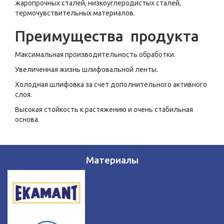
жаропрочных сталей, низкоуглеродистых сталей,
термочувствительных материалов.
Преимущества продукта
Максимальная производительность обработки.
Увеличенная жизнь шлифовальной ленты.
Холодная шлифовка за счет дополнительного активного
слоя.
Высокая стойкость к растяжению и очень стабильная
основа.
Материалы