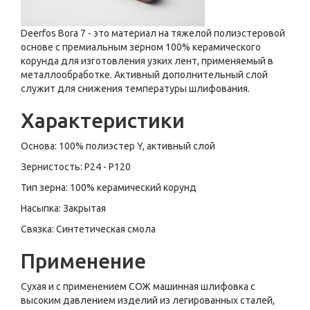
Deerfos Bora 7 - это материал на тяжелой полиэстеровой
основе с премиальным зерном 100% керамического
корунда для изготовления узких лент, применяемый в
металлообработке. Активный дополнительный слой
служит для снижения температуры шлифования.
Характеристики
Основа: 100% полиэстер Y, активный слой
Зернистость: Р24 - Р120
Тип зерна: 100% керамический корунд
Насыпка: Закрытая
Связка: Синтетическая смола
Применение
Сухая и с применением СОЖ машинная шлифовка c
высоким давлением изделий из легированных сталей,