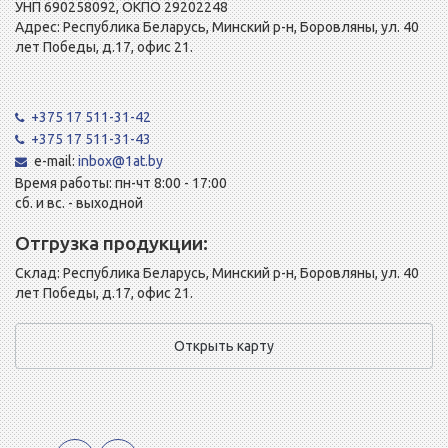
УНП 690258092, ОКПО 29202248
Адрес: Республика Беларусь, Минский р-н, Боровляны, ул. 40
лет Победы, д.17, офис 21.
+375 17 511-31-42
+375 17 511-31-43
e-mail:
inbox@1at.by
Время работы: пн-чт 8:00 - 17:00
сб. и вс. - выходной
Отгрузка продукции:
Склад: Республика Беларусь, Минский р-н, Боровляны, ул. 40
лет Победы, д.17, офис 21.
Открыть карту