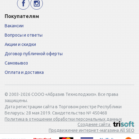
Покупателям
Вакансии
Вопросы и ответы
Акции и скидки
Договор публичной оферты
Самовывоз
Оплата и доставка
© 2003-2026 СООО «Абразив Технолоджиз». Все права
защищены.
Дата регистрации сайта в Торговом реестре Республики
Беларусь: 28 мая 2019. Свидетельство № 450468
Политика в отношении обработки персональных данных
Создание сайта
Продвижение интернет-магазина All SEO