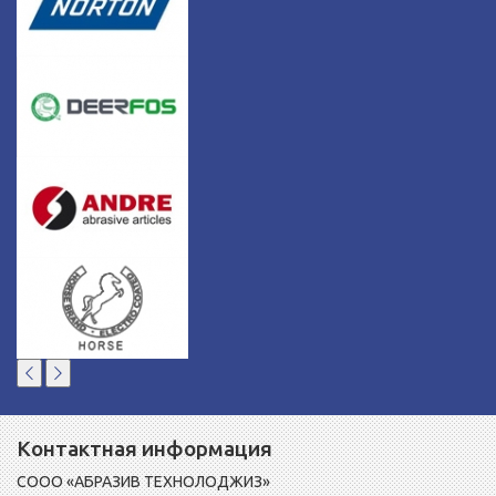
Контактная информация
СООО «АБРАЗИВ ТЕХНОЛОДЖИЗ»