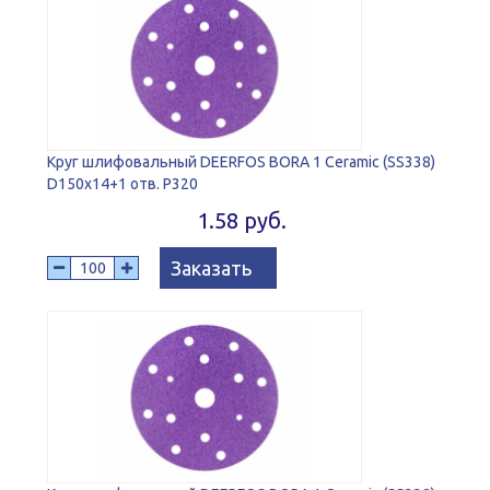
Круг шлифовальный DEERFOS BORA 1 Ceramic (SS338)
D150x14+1 отв. P320
1.58 руб.
Заказать