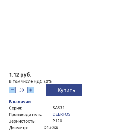
1.12 руб.
В том числе НДС 20%
Купить
В наличии
SА331
Серия:
DEERFOS
Производитель:
P120
Зернистость:
D150x6
Диаметр: