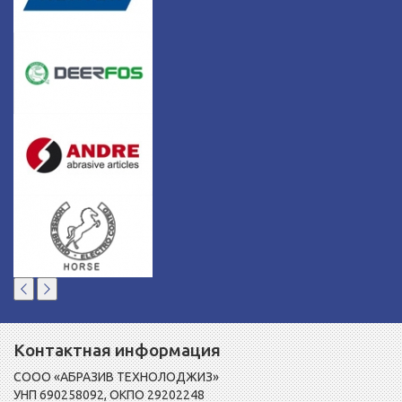
Контактная информация
СООО «АБРАЗИВ ТЕХНОЛОДЖИЗ»
УНП 690258092, ОКПО 29202248