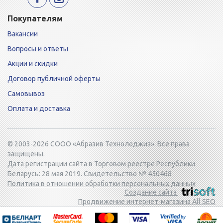
Покупателям
Вакансии
Вопросы и ответы
Акции и скидки
Договор публичной оферты
Самовывоз
Оплата и доставка
© 2003-2026 СООО «Абразив Технолоджиз». Все права
защищены.
Дата регистрации сайта в Торговом реестре Республики
Беларусь: 28 мая 2019. Свидетельство № 450468
Политика в отношении обработки персональных данных
Создание сайта
Продвижение интернет-магазина All SEO