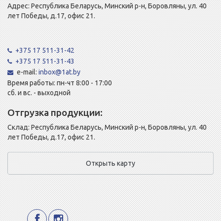
Адрес: Республика Беларусь, Минский р-н, Боровляны, ул. 40
лет Победы, д.17, офис 21.
+375 17 511-31-42
+375 17 511-31-43
e-mail:
inbox@1at.by
Время работы: пн-чт 8:00 - 17:00
сб. и вс. - выходной
Отгрузка продукции:
Склад: Республика Беларусь, Минский р-н, Боровляны, ул. 40
лет Победы, д.17, офис 21.
Открыть карту