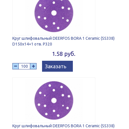
Круг шлифовальный DEERFOS BORA 1 Ceramic (SS338)
D150x14+1 отв. P320
1.58 руб.
Заказать
Круг шлифовальный DEERFOS BORA 1 Ceramic (SS338)