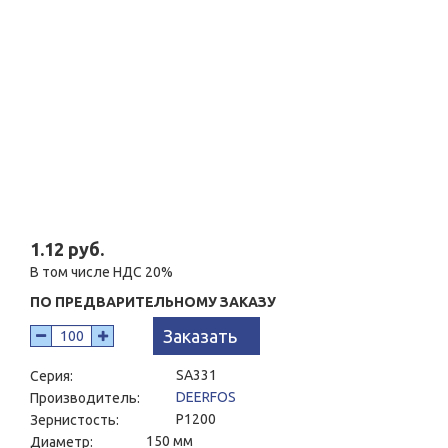
1.12 руб.
В том числе НДС 20%
ПО ПРЕДВАРИТЕЛЬНОМУ ЗАКАЗУ
Заказать
SА331
Серия:
DEERFOS
Производитель:
P1200
Зернистость:
150 мм
Диаметр: