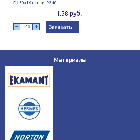
D150x14+1 отв. P240
1.58 руб.
Заказать
Материалы