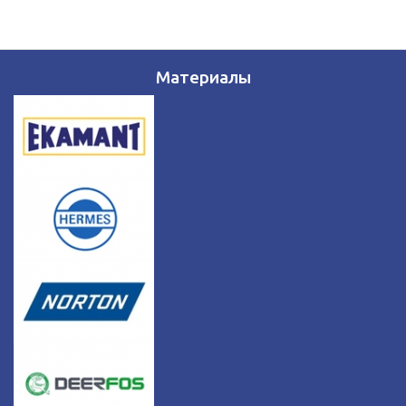
Материалы