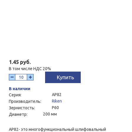
1.45 руб.
В том числе НДС 20%
Купить
В наличии
AP82
Серия:
Riken
Производитель:
P60
Зернистость:
200 мм
Диаметр:
AP82- это многофункциональный шлифовальный