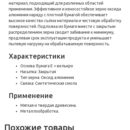
материал, подходящий для различных областей
применения. Эффективное и износостойкое зерно оксида
алюминия наряду с плотной бумагой обеспечивает
высокое качество съёма материала и чистовую обработку
поверхностей. Подложка из бумаги вместе с закрытым
распределением зерна сводит забивание к минимуму,
продлевая срок эксплуатации продукта и уменьшает
пылевую нагрузку на обрабатываемую поверхность.
Характеристики
Основа: Бумага E + велькро
Насыпка: Закрытая
Тип зерна: Оксид алюминия
Связка: Синтетическая смола
Применение
Мягкая и твердая древесина.
Металлообработка.
Похожие товары