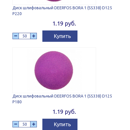
Диск шлифовальный DEERFOS BORA 1 (SS338) D125
P220
1.19 руб.
Купить
Диск шлифовальный DEERFOS BORA 1 (SS338) D125
P180
1.19 руб.
Купить