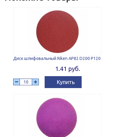
Диск шлифовальный Riken AP82 D200 P120
1.41 руб.
Купить