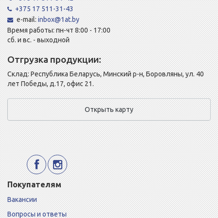
+375 17 511-31-43
e-mail:
inbox@1at.by
Время работы: пн-чт 8:00 - 17:00
сб. и вс. - выходной
Отгрузка продукции:
Склад: Республика Беларусь, Минский р-н, Боровляны, ул. 40
лет Победы, д.17, офис 21.
Открыть карту
Покупателям
Вакансии
Вопросы и ответы