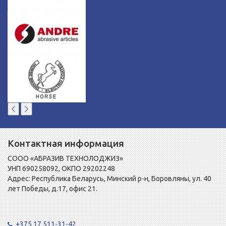
Контактная информация
СООО «АБРАЗИВ ТЕХНОЛОДЖИЗ»
УНП 690258092, ОКПО 29202248
Адрес: Республика Беларусь, Минский р-н, Боровляны, ул. 40
лет Победы, д.17, офис 21.
+375 17 511-31-42