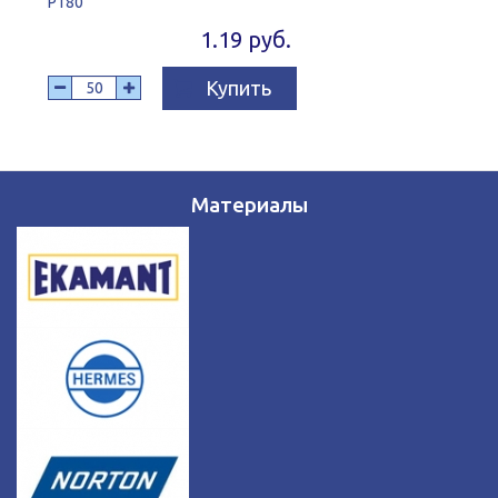
P180
1.19 руб.
Купить
Материалы