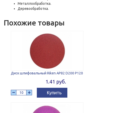
Металлообработка.
Деревообработка.
Похожие товары
Диск шлифовальный Riken AP82 D200 P120
1.41 руб.
Купить