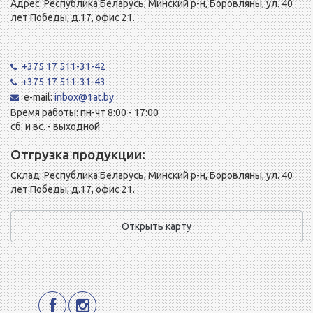
Адрес: Республика Беларусь, Минский р-н, Боровляны, ул. 40
лет Победы, д.17, офис 21.
+375 17 511-31-42
+375 17 511-31-43
e-mail:
inbox@1at.by
Время работы: пн-чт 8:00 - 17:00
сб. и вс. - выходной
Отгрузка продукции:
Склад: Республика Беларусь, Минский р-н, Боровляны, ул. 40
лет Победы, д.17, офис 21.
Открыть карту