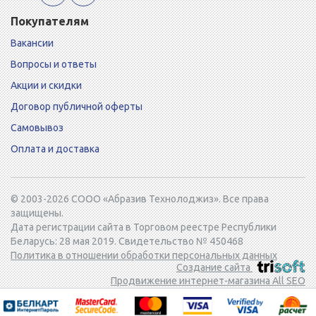
Покупателям
Вакансии
Вопросы и ответы
Акции и скидки
Договор публичной оферты
Самовывоз
Оплата и доставка
© 2003-2026 СООО «Абразив Технолоджиз». Все права
защищены.
Дата регистрации сайта в Торговом реестре Республики
Беларусь: 28 мая 2019. Свидетельство № 450468
Политика в отношении обработки персональных данных
Создание сайта
Продвижение интернет-магазина All SEO