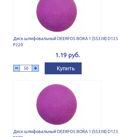
Диск шлифовальный DEERFOS BORA 1 (SS338) D125
P220
1.19 руб.
Купить
Диск шлифовальный DEERFOS BORA 1 (SS338) D125