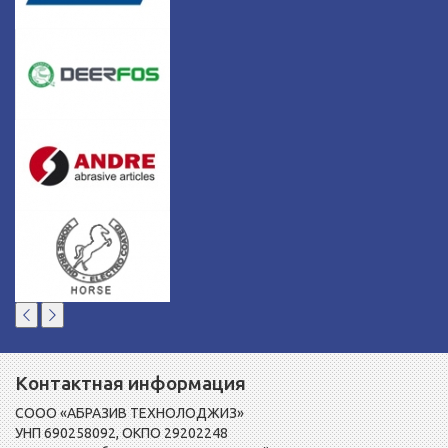
Контактная информация
СООО «АБРАЗИВ ТЕХНОЛОДЖИЗ»
УНП 690258092, ОКПО 29202248