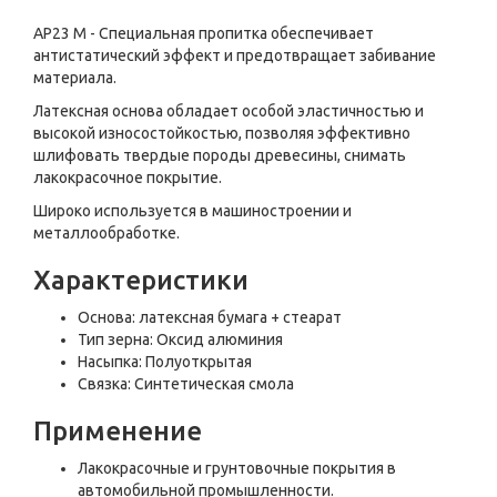
AP23 M - Специальная пропитка обеспечивает
антистатический эффект и предотвращает забивание
материала.
Латексная основа обладает особой эластичностью и
высокой износостойкостью, позволяя эффективно
шлифовать твердые породы древесины, снимать
лакокрасочное покрытие.
Широко используется в машиностроении и
металлообработке.
Характеристики
Основа: латексная бумага + стеарат
Тип зерна: Оксид алюминия
Насыпка: Полуоткрытая
Связка: Синтетическая смола
Применение
Лакокрасочные и грунтовочные покрытия в
автомобильной промышленности.