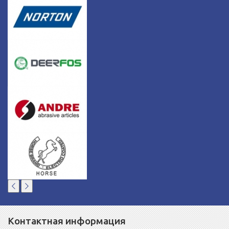
Контактная информация