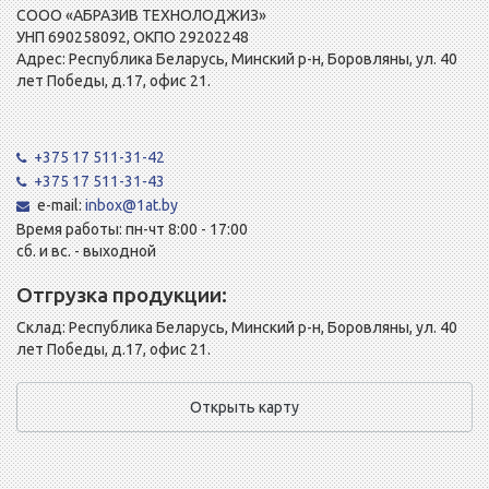
СООО «АБРАЗИВ ТЕХНОЛОДЖИЗ»
УНП 690258092, ОКПО 29202248
Адрес: Республика Беларусь, Минский р-н, Боровляны, ул. 40
лет Победы, д.17, офис 21.
+375 17 511-31-42
+375 17 511-31-43
e-mail:
inbox@1at.by
Время работы: пн-чт 8:00 - 17:00
сб. и вс. - выходной
Отгрузка продукции:
Склад: Республика Беларусь, Минский р-н, Боровляны, ул. 40
лет Победы, д.17, офис 21.
Открыть карту