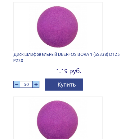
Диск шлифовальный DEERFOS BORA 1 (SS338) D125
P220
1.19 руб.
Купить