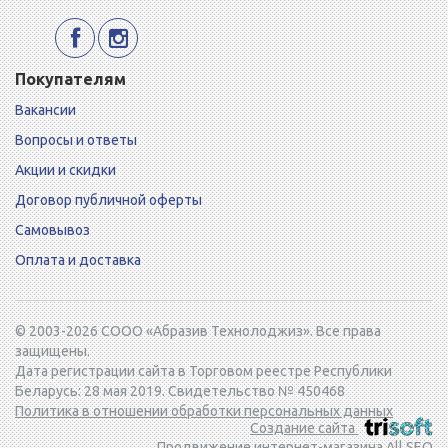
Покупателям
Вакансии
Вопросы и ответы
Акции и скидки
Договор публичной оферты
Самовывоз
Оплата и доставка
© 2003-2026 СООО «Абразив Технолоджиз». Все права
защищены.
Дата регистрации сайта в Торговом реестре Республики
Беларусь: 28 мая 2019. Свидетельство № 450468
Политика в отношении обработки персональных данных
Создание сайта
Продвижение интернет-магазина All SEO