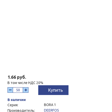
1.66 руб.
В том числе НДС 20%
Купить
В наличии
BORA 1
Серия:
DEERFOS
Производитель: