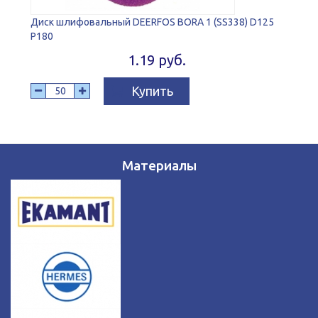
Диск шлифовальный DEERFOS BORA 1 (SS338) D125
P180
1.19 руб.
Купить
Материалы