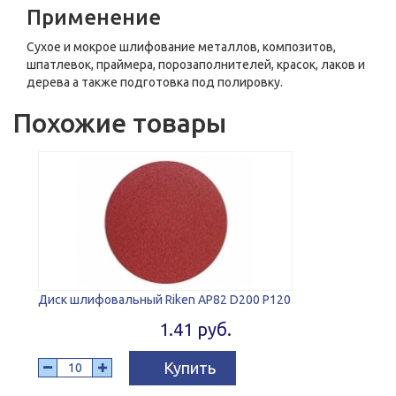
Применение
Сухое и мокрое шлифование металлов, композитов,
шпатлевок, праймера, порозаполнителей, красок, лаков и
дерева а также подготовка под полировку.
Похожие товары
Диск шлифовальный Riken AP82 D200 P120
1.41 руб.
Купить