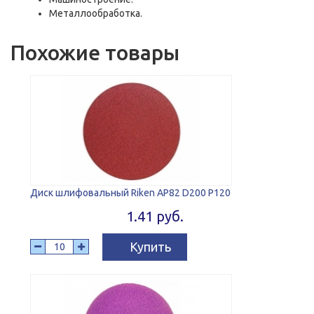
Металлообработка.
Похожие товары
Диск шлифовальный Riken AP82 D200 P120
1.41 руб.
Купить