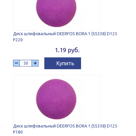
Диск шлифовальный DEERFOS BORA 1 (SS338) D125
P220
1.19 руб.
Купить
Диск шлифовальный DEERFOS BORA 1 (SS338) D125
P180