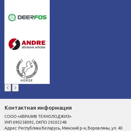
Контактная информация
СООО «АБРАЗИВ ТЕХНОЛОДЖИЗ»
УНП 690258092, ОКПО 29202248
Адрес: Республика Беларусь, Минский р-н, Боровляны, ул. 40