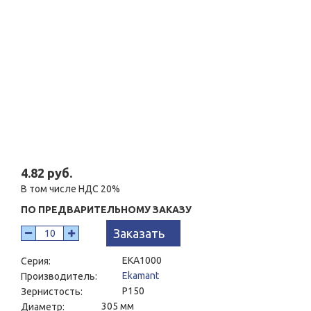
4.82 руб.
В том числе НДС 20%
ПО ПРЕДВАРИТЕЛЬНОМУ ЗАКАЗУ
Заказать
EKA1000
Серия:
Ekamant
Производитель:
P150
Зернистость:
305 мм
Диаметр: