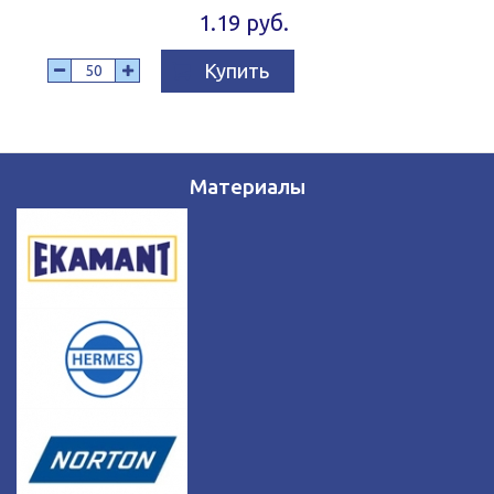
1.19 руб.
Купить
Материалы