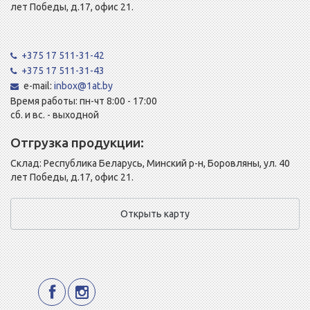
лет Победы, д.17, офис 21.
+375 17 511-31-42
+375 17 511-31-43
e-mail:
inbox@1at.by
Время работы: пн-чт 8:00 - 17:00
сб. и вс. - выходной
Отгрузка продукции:
Склад: Республика Беларусь, Минский р-н, Боровляны, ул. 40
лет Победы, д.17, офис 21.
Открыть карту