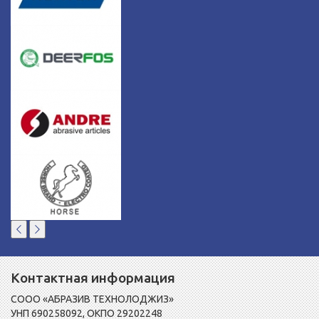
Контактная информация
СООО «АБРАЗИВ ТЕХНОЛОДЖИЗ»
УНП 690258092, ОКПО 29202248