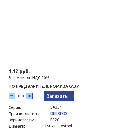
1.12 руб.
В том числе НДС 20%
ПО ПРЕДВАРИТЕЛЬНОМУ ЗАКАЗУ
Заказать
SА331
Серия:
DEERFOS
Производитель:
P220
Зернистость:
D150x17 Festool
Диаметр: