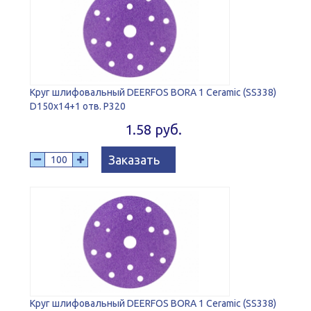
Круг шлифовальный DEERFOS BORA 1 Ceramic (SS338)
D150x14+1 отв. P320
1.58 руб.
Заказать
Круг шлифовальный DEERFOS BORA 1 Ceramic (SS338)