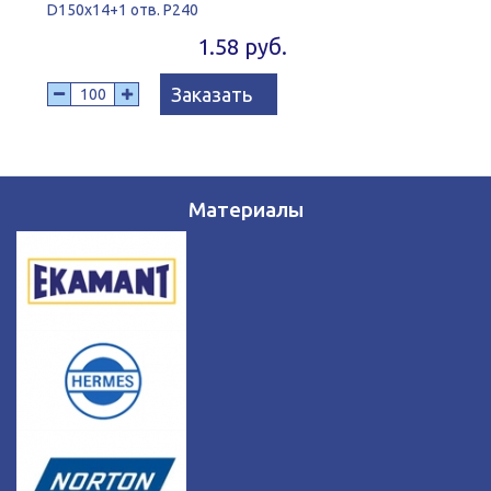
D150x14+1 отв. P240
1.58 руб.
Заказать
Материалы