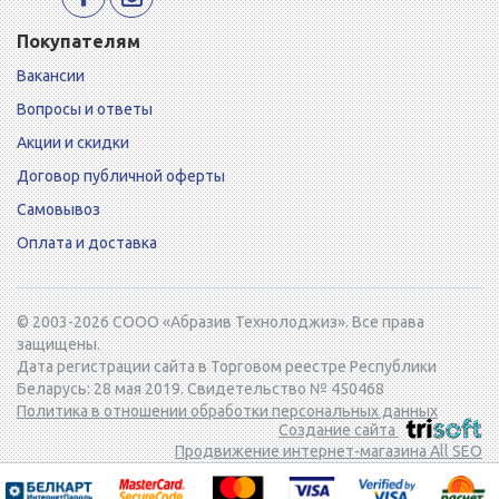
Покупателям
Вакансии
Вопросы и ответы
Акции и скидки
Договор публичной оферты
Самовывоз
Оплата и доставка
© 2003-2026 СООО «Абразив Технолоджиз». Все права
защищены.
Дата регистрации сайта в Торговом реестре Республики
Беларусь: 28 мая 2019. Свидетельство № 450468
Политика в отношении обработки персональных данных
Создание сайта
Продвижение интернет-магазина All SEO