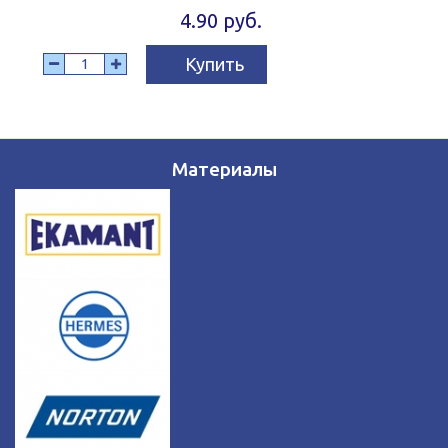
4.90 руб.
Купить
Материалы