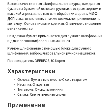
Высококачественная Шлифовальная шкурка, наждачная
бумага на бумажной основе в рулонах с острым зерном и
высокой агрессивностью для обработки дерева, МДФ,
ДСП, лака, шпаклевки, а также возможно применение по
металлу. Основа гибкая и крепкая. Отличное отношение
цена - качество.
Наждачная бумага применяется для ручного шлифования
и для плоскошлифовальных машинок.
Ручное шлифование с помощью блока для ручного
шлифования, виброшлифовальной ручной машинкой.
Производитель DEERFOS, Ю.Корея
Характеристики
Основа: Бумага плотность-С со стеаратом
Насыпка: Открытая
Тип зерна: Оксид алюминия
Связка: Синтетическая смола
Применение