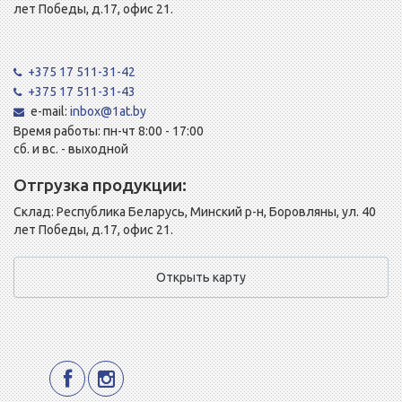
лет Победы, д.17, офис 21.
+375 17 511-31-42
+375 17 511-31-43
e-mail:
inbox@1at.by
Время работы: пн-чт 8:00 - 17:00
сб. и вс. - выходной
Отгрузка продукции:
Склад: Республика Беларусь, Минский р-н, Боровляны, ул. 40
лет Победы, д.17, офис 21.
Открыть карту