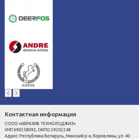
Контактная информация
СООО «АБРАЗИВ ТЕХНОЛОДЖИЗ»
УНП 690258092, ОКПО 29202248
Адрес: Республика Беларусь, Минский р-н, Боровляны, ул. 40