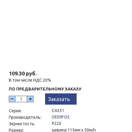
109.30 руб.
В том числе НДС 20%
ПО ПРЕДВАРИТЕЛЬНОМУ ЗАКАЗУ
Заказать
CA331
Серия:
DEERFOS
Производитель:
P220
Зернистость:
ширина 115мм x 50м/п
Размер: