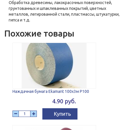
Обработка древесины, лакокрасочных поверхностей,
грунтованных и шпаклеванных покрытий, цветных
металлов, легированной стали, пластмассы, штукатурки,
гипса и т.д.
Похожие товары
Наждачная бумага Ekamant 100x3м P100
4.90 руб.
Купить