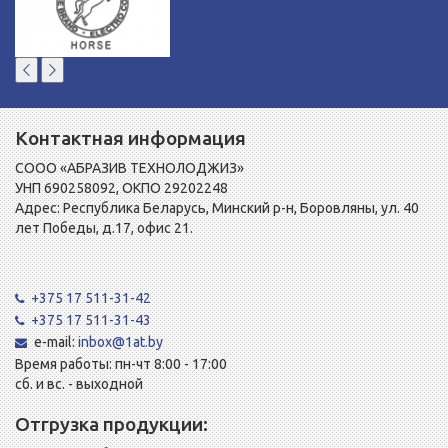
Контактная информация
СООО «АБРАЗИВ ТЕХНОЛОДЖИЗ»
УНП 690258092, ОКПО 29202248
Адрес: Республика Беларусь, Минский р-н, Боровляны, ул. 40
лет Победы, д.17, офис 21.
+375 17 511-31-42
+375 17 511-31-43
e-mail:
inbox@1at.by
Время работы: пн-чт 8:00 - 17:00
сб. и вс. - выходной
Отгрузка продукции: