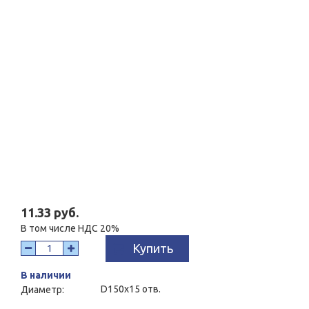
11.33 руб.
В том числе НДС 20%
Купить
В наличии
D150x15 отв.
Диаметр: