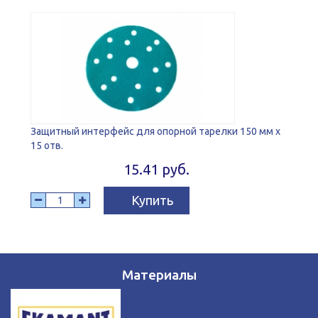
Защитный интерфейс для опорной тарелки 150 мм x
15 отв.
15.41 руб.
Купить
Материалы