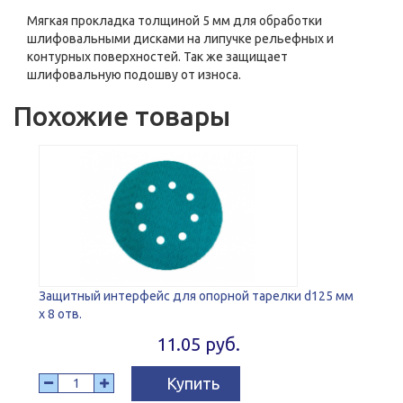
Мягкая прокладка толщиной 5 мм для обработки
шлифовальными дисками на липучке рельефных и
контурных поверхностей. Так же защищает
шлифовальную подошву от износа.
Похожие товары
Защитный интерфейс для опорной тарелки d125 мм
x 8 отв.
11.05 руб.
Купить