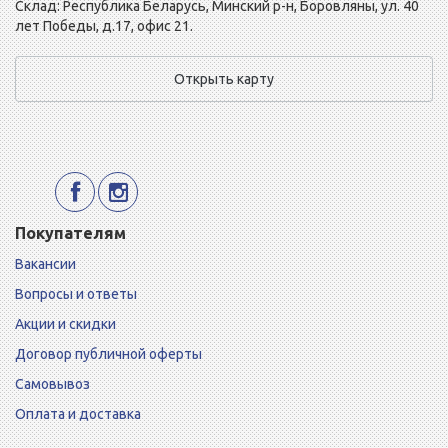
Склад: Республика Беларусь, Минский р-н, Боровляны, ул. 40
лет Победы, д.17, офис 21.
Открыть карту
Покупателям
Вакансии
Вопросы и ответы
Акции и скидки
Договор публичной оферты
Самовывоз
Оплата и доставка