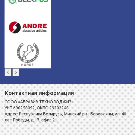
Контактная информация
СООО «АБРАЗИВ ТЕХНОЛОДЖИЗ»
УНП 690258092, ОКПО 29202248
Адрес: Республика Беларусь, Минский р-н, Боровляны, ул. 40
лет Победы, д.17, офис 21.