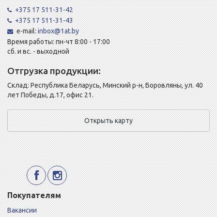
+375 17 511-31-42
+375 17 511-31-43
e-mail:
inbox@1at.by
Время работы: пн-чт 8:00 - 17:00
сб. и вс. - выходной
Отгрузка продукции:
Склад: Республика Беларусь, Минский р-н, Боровляны, ул. 40
лет Победы, д.17, офис 21.
Открыть карту
Покупателям
Вакансии