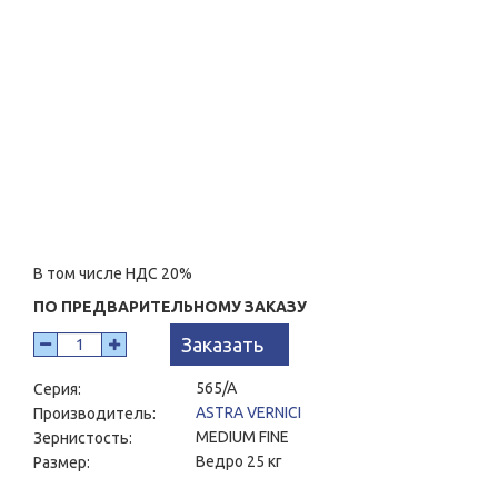
В том числе НДС 20%
ПО ПРЕДВАРИТЕЛЬНОМУ ЗАКАЗУ
Заказать
565/A
Серия:
ASTRA VERNICI
Производитель:
MEDIUM FINE
Зернистость:
Ведро 25 кг
Размер: