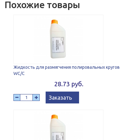
Похожие товары
Жидкость для размягчения полировальных кругов
WC/C
28.73 руб.
Заказать