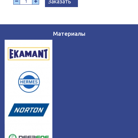
Заказать
Материалы