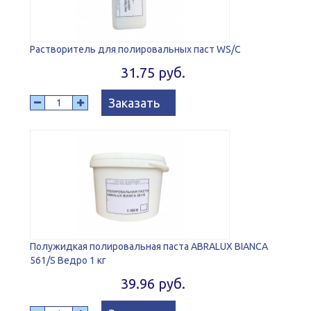
Растворитель для полировальных паст WS/C
31.75 руб.
Заказать
Полужидкая полировальная паста ABRALUX BIANCA
561/S Ведро 1 кг
39.96 руб.