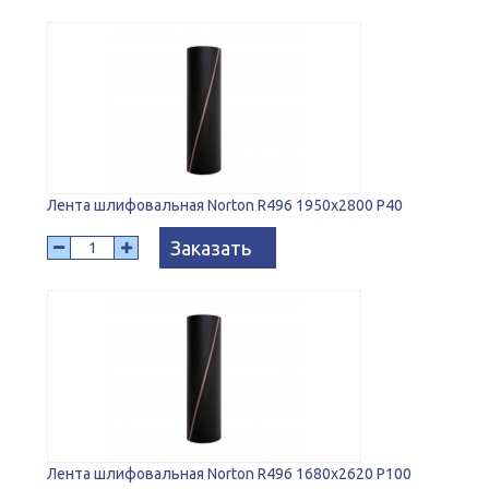
Лента шлифовальная Norton R496 1950x2800 P40
Заказать
Лента шлифовальная Norton R496 1680x2620 P100