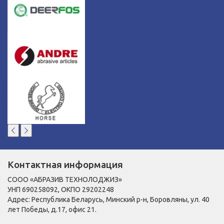
Контактная информация
СООО «АБРАЗИВ ТЕХНОЛОДЖИЗ»
УНП 690258092, ОКПО 29202248
Адрес: Республика Беларусь, Минский р-н, Боровляны, ул. 40
лет Победы, д.17, офис 21.