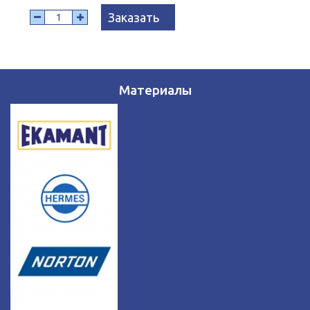
Заказать
Материалы