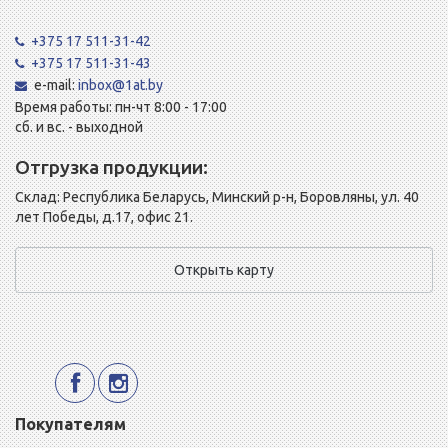
+375 17 511-31-42
+375 17 511-31-43
e-mail:
inbox@1at.by
Время работы: пн-чт 8:00 - 17:00
сб. и вс. - выходной
Отгрузка продукции:
Склад: Республика Беларусь, Минский р-н, Боровляны, ул. 40
лет Победы, д.17, офис 21.
Открыть карту
Покупателям