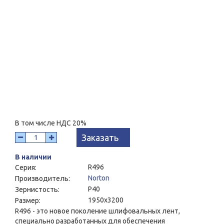
В том числе НДС 20%
Заказать
В наличии
R496
Серия:
Norton
Производитель:
P40
Зернистость:
1950x3200
Размер:
R496 - это новое поколение шлифовальных лент,
специально разработанных для обеспечения