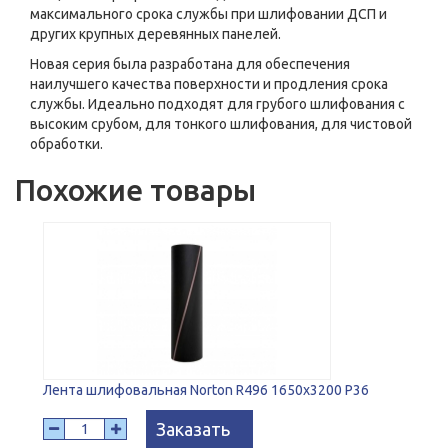
максимального срока службы при шлифовании ДСП и
других крупных деревянных панелей.
Новая серия была разработана для обеспечения
наилучшего качества поверхности и продления срока
службы. Идеально подходят для грубого шлифования с
высоким срубом, для тонкого шлифования, для чистовой
обработки.
Похожие товары
Лента шлифовальная Norton R496 1650x3200 P36
Заказать