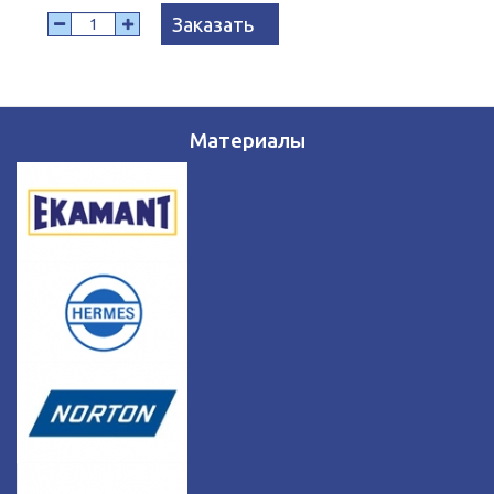
Заказать
Материалы