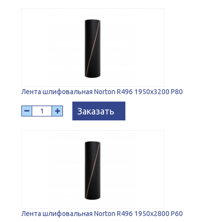
Лента шлифовальная Norton R496 1950x3200 P80
Заказать
Лента шлифовальная Norton R496 1950x2800 P60