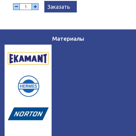
Заказать
Материалы