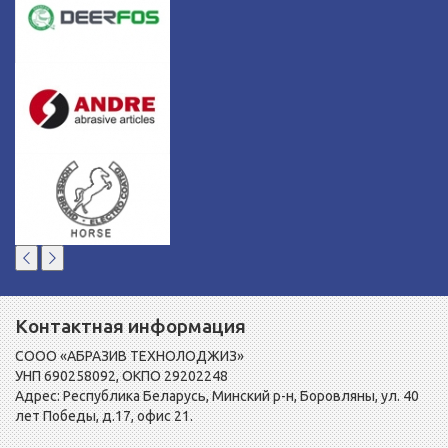
Контактная информация
СООО «АБРАЗИВ ТЕХНОЛОДЖИЗ»
УНП 690258092, ОКПО 29202248
Адрес: Республика Беларусь, Минский р-н, Боровляны, ул. 40
лет Победы, д.17, офис 21.