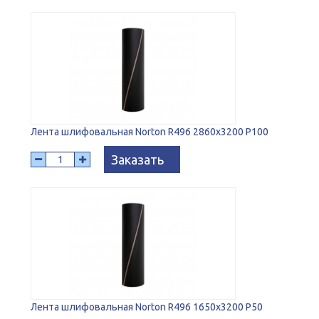
Лента шлифовальная Norton R496 2860x3200 P100
Заказать
Лента шлифовальная Norton R496 1650x3200 P50