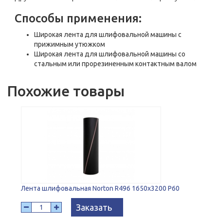
Способы применения:
Широкая лента для шлифовальной машины с
прижимным утюжком
Широкая лента для шлифовальной машины со
стальным или прорезиненным контактным валом
Похожие товары
Лента шлифовальная Norton R496 1650x3200 P60
Заказать