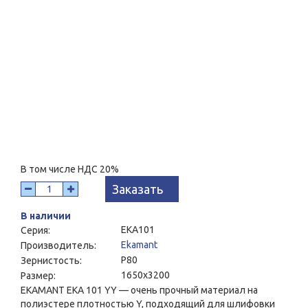
В том числе НДС 20%
Заказать
В наличии
EKA101
Серия:
Ekamant
Производитель:
P80
Зернистость:
1650x3200
Размер:
EKAMANT ЕКА 101 YY — очень прочный материал на
полиэстере плотностью Y, подходящий для шлифовки