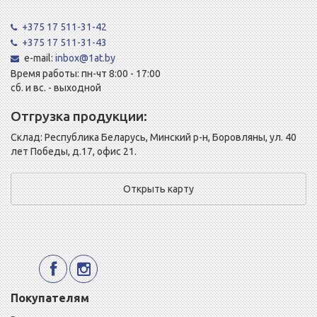
+375 17 511-31-42
+375 17 511-31-43
e-mail:
inbox@1at.by
Время работы: пн-чт 8:00 - 17:00
сб. и вс. - выходной
Отгрузка продукции:
Склад: Республика Беларусь, Минский р-н, Боровляны, ул. 40
лет Победы, д.17, офис 21.
Открыть карту
Покупателям