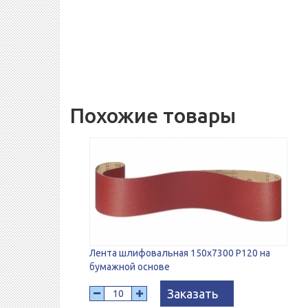
Похожие товары
Лента шлифовальная 150х7300 Р120 на
бумажной основе
Заказать