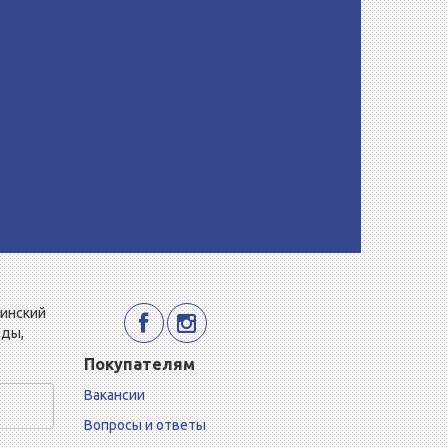
Минский
еды,
Покупателям
Вакансии
Вопросы и ответы