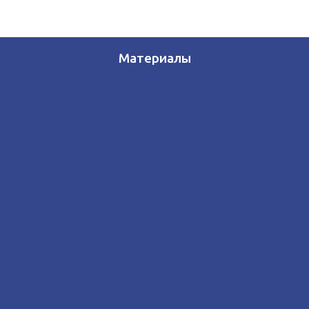
Материалы