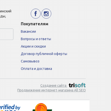
Минский
еды,
Покупателям
Вакансии
Вопросы и ответы
Акции и скидки
Договор публичной оферты
Самовывоз
Оплата и доставка
Создание сайта
Продвижение интернет-магазина All SEO