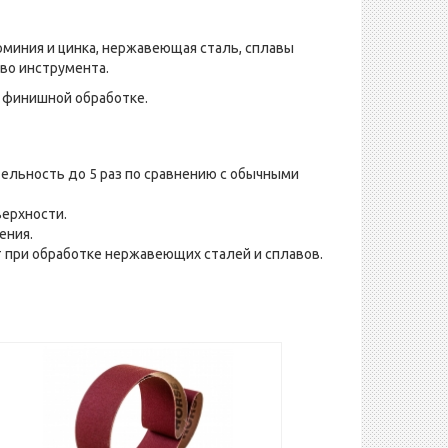
юминия и цинка, нержавеющая сталь, сплавы
тво инструмента.
 финишной обработке.
ельность до 5 раз по сравнению с обычными
верхности.
ения.
 при обработке нержавеющих сталей и сплавов.