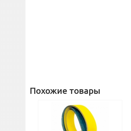
Похожие товары