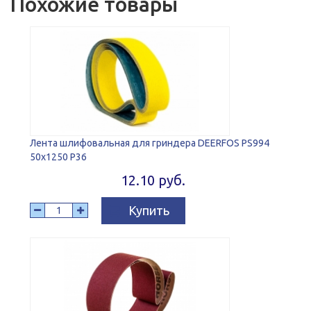
Похожие товары
Лента шлифовальная для гриндера DEERFOS PS994
50x1250 P36
12.10 руб.
Купить