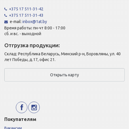
+375 17 511-31-42
+375 17 511-31-43
e-mail:
inbox@1at.by
Время работы: пн-чт 8:00 - 17:00
сб. и вс. - выходной
Отгрузка продукции:
Склад: Республика Беларусь, Минский р-н, Боровляны, ул. 40
лет Победы, д.17, офис 21.
Открыть карту
Покупателям
Вакансии