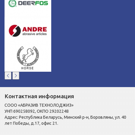
Контактная информация
СООО «АБРАЗИВ ТЕХНОЛОДЖИЗ»
УНП 690258092, ОКПО 29202248
Адрес: Республика Беларусь, Минский р-н, Боровляны, ул. 40
лет Победы, д.17, офис 21.