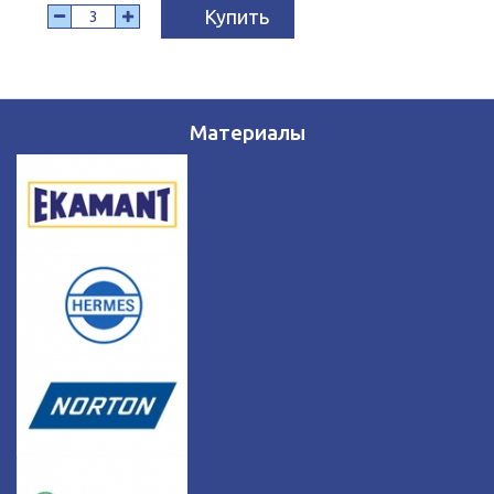
Купить
Материалы