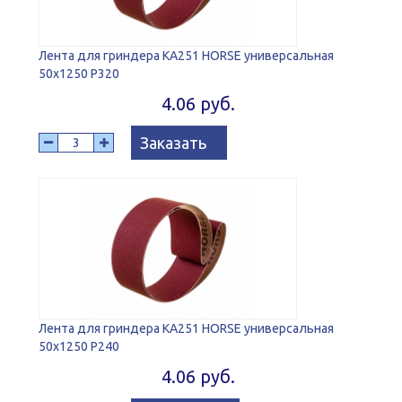
Лента для гриндера KA251 HORSE универсальная
50х1250 Р320
4.06 руб.
Заказать
Лента для гриндера KA251 HORSE универсальная
50х1250 Р240
4.06 руб.