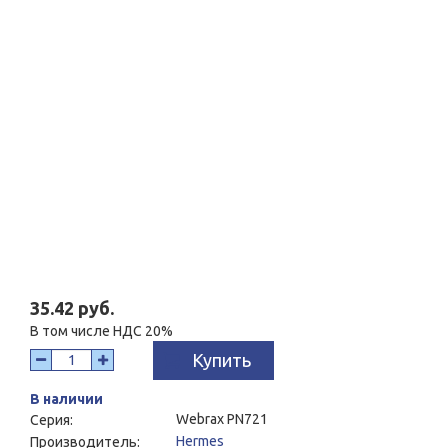
35.42 руб.
В том числе НДС 20%
Купить
В наличии
Webrax PN721
Серия:
Hermes
Производитель: