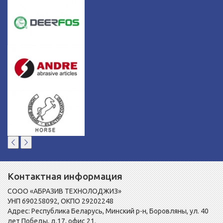
Контактная информация
СООО «АБРАЗИВ ТЕХНОЛОДЖИЗ»
УНП 690258092, ОКПО 29202248
Адрес: Республика Беларусь, Минский р-н, Боровляны, ул. 40
лет Победы, д.17, офис 21.