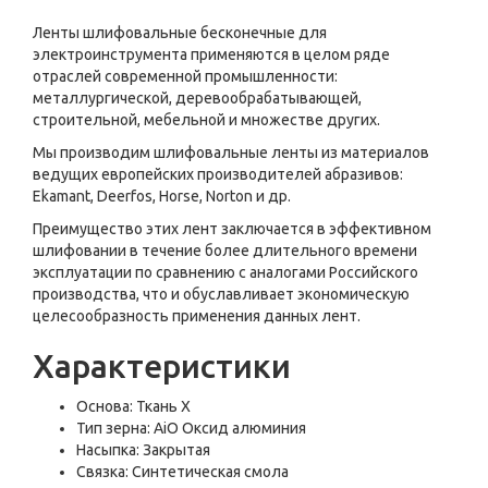
Ленты шлифовальные бесконечные для
электроинструмента применяются в целом ряде
отраслей современной промышленности:
металлургической, деревообрабатывающей,
строительной, мебельной и множестве других.
Мы производим шлифовальные ленты из материалов
ведущих европейских производителей абразивов:
Ekamant, Deerfos, Horse, Norton и др.
Преимущество этих лент заключается в эффективном
шлифовании в течение более длительного времени
эксплуатации по сравнению с аналогами Российского
производства, что и обуславливает экономическую
целесообразность применения данных лент.
Характеристики
Основа: Ткань Х
Тип зерна: AiO Оксид алюминия
Насыпка: Закрытая
Связка: Синтетическая смола