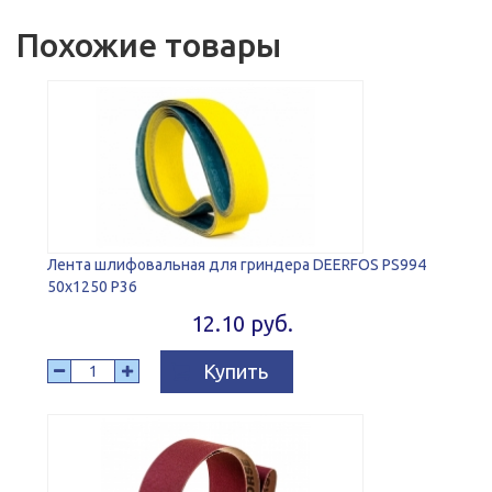
Похожие товары
Лента шлифовальная для гриндера DEERFOS PS994
50x1250 P36
12.10 руб.
Купить