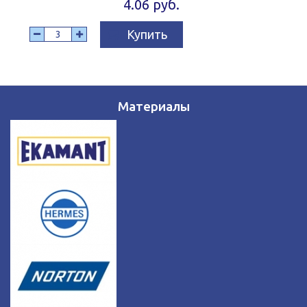
4.06 руб.
Купить
Материалы