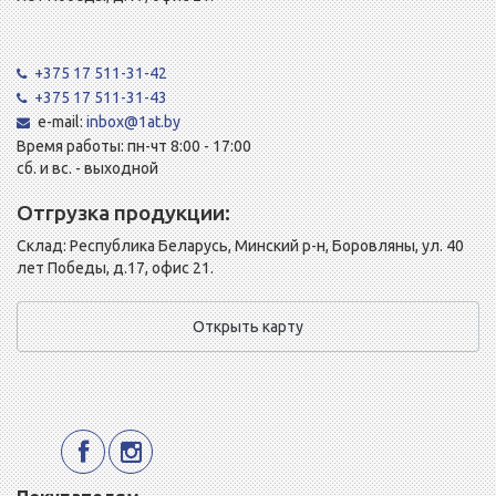
+375 17 511-31-42
+375 17 511-31-43
e-mail:
inbox@1at.by
Время работы: пн-чт 8:00 - 17:00
сб. и вс. - выходной
Отгрузка продукции:
Склад: Республика Беларусь, Минский р-н, Боровляны, ул. 40
лет Победы, д.17, офис 21.
Открыть карту