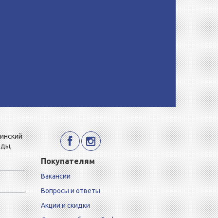
Минский
еды,
Покупателям
Вакансии
Вопросы и ответы
Акции и скидки