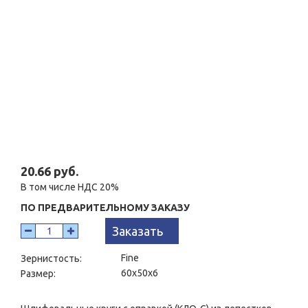
20.66 руб.
В том числе НДС 20%
ПО ПРЕДВАРИТЕЛЬНОМУ ЗАКАЗУ
Заказать
Fine
Зернистость:
60x50x6
Размер: