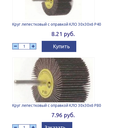
Круг лепестковый с оправкой КЛО 30x30x6 P40
8.21 руб.
Купить
Круг лепестковый с оправкой КЛО 30x30x6 P80
7.96 руб.
Заказать