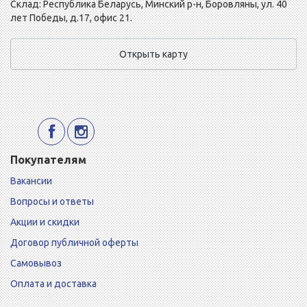
Склад: Республика Беларусь, Минский р-н, Боровляны, ул. 40
лет Победы, д.17, офис 21.
Открыть карту
Покупателям
Вакансии
Вопросы и ответы
Акции и скидки
Договор публичной оферты
Самовывоз
Оплата и доставка