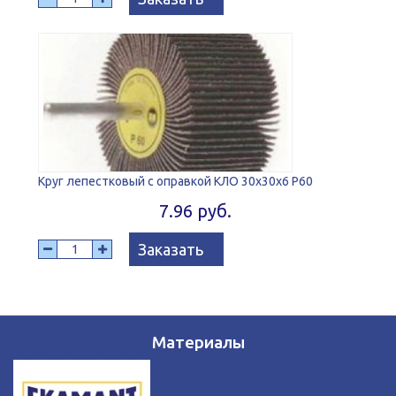
Круг лепестковый с оправкой КЛО 30x30x6 P60
7.96 руб.
Заказать
Материалы