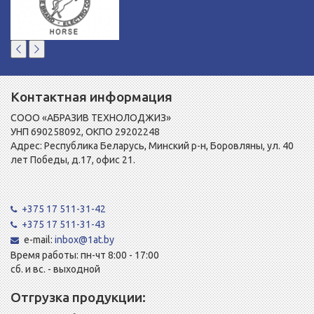
Контактная информация
СООО «АБРАЗИВ ТЕХНОЛОДЖИЗ»
УНП 690258092, ОКПО 29202248
Адрес: Республика Беларусь, Минский р-н, Боровляны, ул. 40
лет Победы, д.17, офис 21.
+375 17 511-31-42
+375 17 511-31-43
e-mail:
inbox@1at.by
Время работы: пн-чт 8:00 - 17:00
сб. и вс. - выходной
Отгрузка продукции: