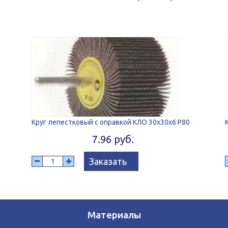
Круг лепестковый с оправкой КЛО 30x30x6 P80
7.96 руб.
Заказать
Материалы