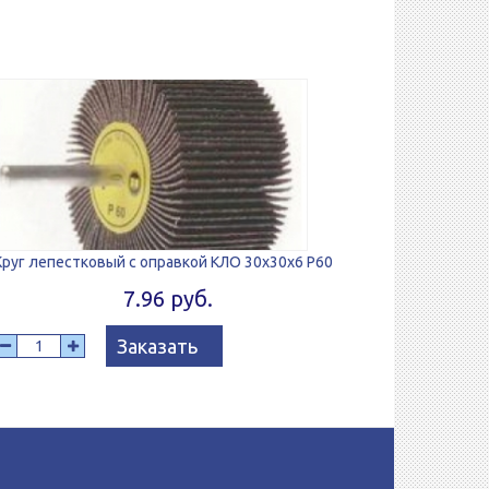
Круг лепестковый с оправкой КЛО 30x30x6 P60
7.96 руб.
Заказать