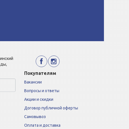
Минский
еды,
Покупателям
Вакансии
Вопросы и ответы
Акции и скидки
Договор публичной оферты
Самовывоз
Оплата и доставка