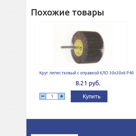
Похожие товары
Круг лепестковый с оправкой КЛО 30x30x6 P40
8.21 руб.
Купить