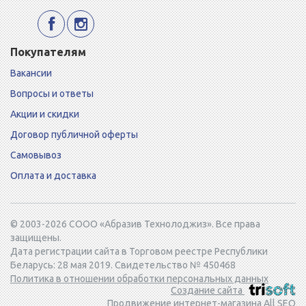
Покупателям
Вакансии
Вопросы и ответы
Акции и скидки
Договор публичной оферты
Самовывоз
Оплата и доставка
© 2003-2026 СООО «Абразив Технолоджиз». Все права
защищены.
Дата регистрации сайта в Торговом реестре Республики
Беларусь: 28 мая 2019. Свидетельство № 450468
Политика в отношении обработки персональных данных
Создание сайта
Продвижение интернет-магазина All SEO