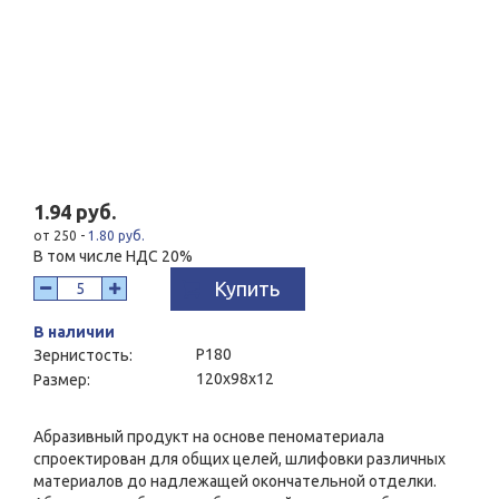
1.94 руб.
от 250 -
1.80 руб.
В том числе НДС 20%
Купить
В наличии
P180
Зернистость:
120x98x12
Размер:
Абразивный продукт на основе пеноматериала
спроектирован для общих целей, шлифовки различных
материалов до надлежащей окончательной отделки.