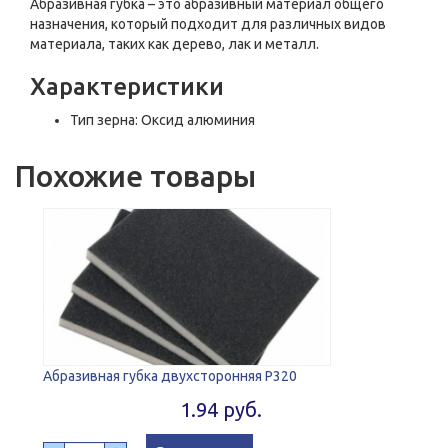
Абразивная губка – это абразивный материал общего
назначения, который подходит для различных видов
материала, таких как дерево, лак и металл.
Характеристики
Тип зерна: Оксид алюминия
Похожие товары
Абразивная губка двухсторонняя Р320
1.94 руб.