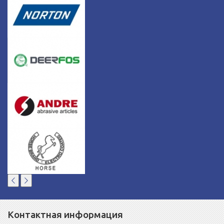
Контактная информация