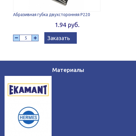
Абразивная губка двухсторонняя Р220
1.94 руб.
Заказать
Материалы