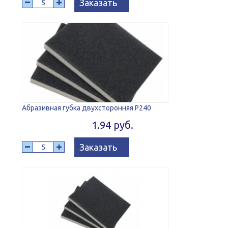
Заказать
Абразивная губка двухсторонняя Р240
1.94 руб.
Заказать