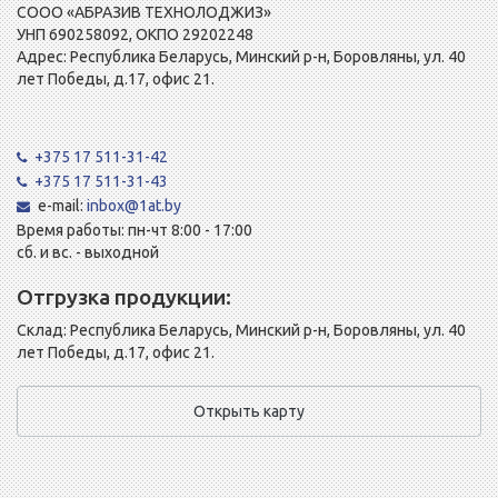
СООО «АБРАЗИВ ТЕХНОЛОДЖИЗ»
УНП 690258092, ОКПО 29202248
Адрес: Республика Беларусь, Минский р-н, Боровляны, ул. 40
лет Победы, д.17, офис 21.
+375 17 511-31-42
+375 17 511-31-43
e-mail:
inbox@1at.by
Время работы: пн-чт 8:00 - 17:00
сб. и вс. - выходной
Отгрузка продукции:
Склад: Республика Беларусь, Минский р-н, Боровляны, ул. 40
лет Победы, д.17, офис 21.
Открыть карту