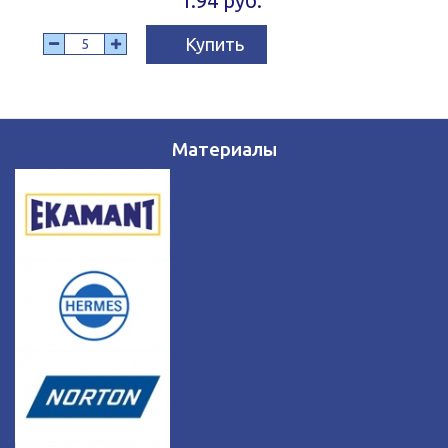
1.94 руб.
Купить
Материалы