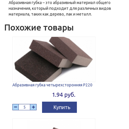
Абразивная губка – это абразивный материал общего
назначения, который подходит для различных видов
материала, таких как дерево, лак и металл.
Похожие товары
Абразивная губка четырехсторонняя Р220
1.94 руб.
Купить