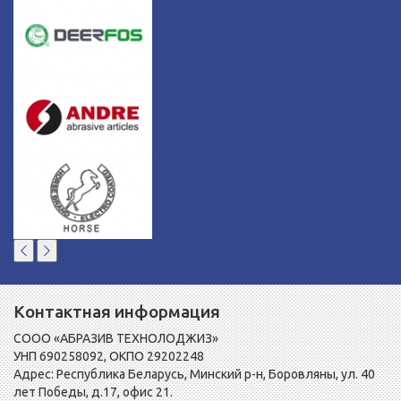
Контактная информация
СООО «АБРАЗИВ ТЕХНОЛОДЖИЗ»
УНП 690258092, ОКПО 29202248
Адрес: Республика Беларусь, Минский р-н, Боровляны, ул. 40
лет Победы, д.17, офис 21.