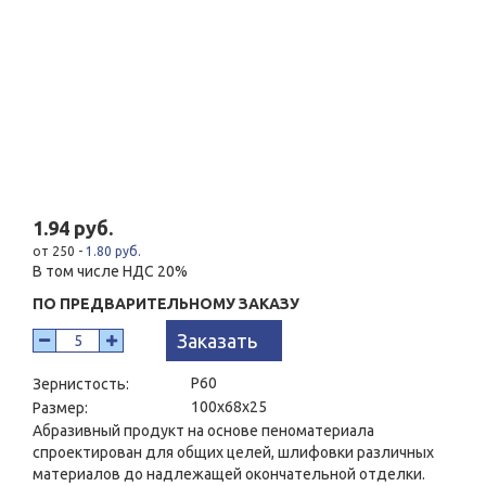
1.94 руб.
от 250 -
1.80 руб.
В том числе НДС 20%
ПО ПРЕДВАРИТЕЛЬНОМУ ЗАКАЗУ
Заказать
P60
Зернистость:
100x68x25
Размер:
Абразивный продукт на основе пеноматериала
спроектирован для общих целей, шлифовки различных
материалов до надлежащей окончательной отделки.