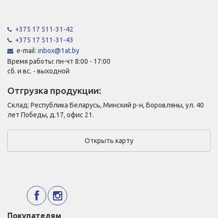
+375 17 511-31-42
+375 17 511-31-43
e-mail:
inbox@1at.by
Время работы: пн-чт 8:00 - 17:00
сб. и вс. - выходной
Отгрузка продукции:
Склад: Республика Беларусь, Минский р-н, Боровляны, ул. 40
лет Победы, д.17, офис 21.
Открыть карту
Покупателям