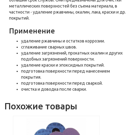
больший срок службы. Они предназначены для очистки
металлических поверхностей без съема материала, в
частности - удаление ржавчины, окалин, лака, краски и др.
покрытий.
Применение
удаление ржавчины и остатков коррозии.
сглаживание сварных швов.
удаление загрязнений, прокатных окалин и других
подобных загрязнений поверхности.
удаление краски и эпоксидных покрытий.
подготовка поверхности перед нанесением
покрытия.
подготовка поверхности перед сваркой.
очистка и доводка после сварки.
Похожие товары