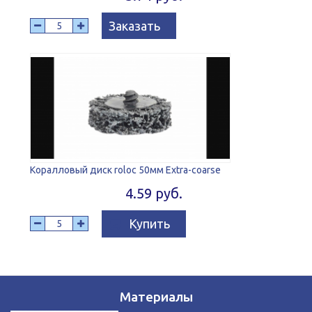
Заказать
Коралловый диск roloc 50мм Extra-coarse
4.59 руб.
Купить
Материалы