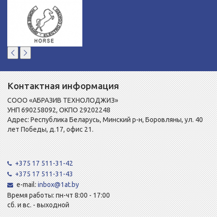
Контактная информация
СООО «АБРАЗИВ ТЕХНОЛОДЖИЗ»
УНП 690258092, ОКПО 29202248
Адрес: Республика Беларусь, Минский р-н, Боровляны, ул. 40
лет Победы, д.17, офис 21.
+375 17 511-31-42
+375 17 511-31-43
e-mail:
inbox@1at.by
Время работы: пн-чт 8:00 - 17:00
сб. и вс. - выходной