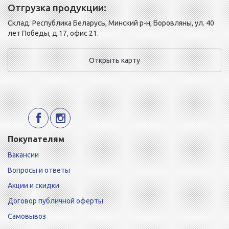
Отгрузка продукции:
Склад: Республика Беларусь, Минский р-н, Боровляны, ул. 40
лет Победы, д.17, офис 21.
Открыть карту
Покупателям
Вакансии
Вопросы и ответы
Акции и скидки
Договор публичной оферты
Самовывоз