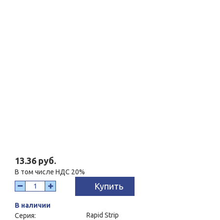
13.36 руб.
В том числе НДС 20%
Купить
В наличии
Rapid Strip
Серия: