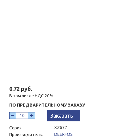
0.72 руб.
В том числе НДС 20%
ПО ПРЕДВАРИТЕЛЬНОМУ ЗАКАЗУ
Заказать
XZ677
Серия:
DEERFOS
Производитель: