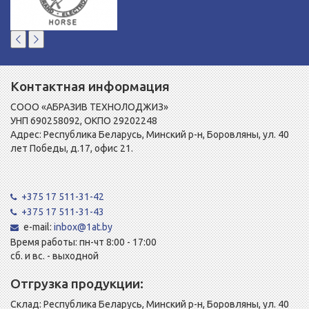
Контактная информация
СООО «АБРАЗИВ ТЕХНОЛОДЖИЗ»
УНП 690258092, ОКПО 29202248
Адрес: Республика Беларусь, Минский р-н, Боровляны, ул. 40
лет Победы, д.17, офис 21.
+375 17 511-31-42
+375 17 511-31-43
e-mail:
inbox@1at.by
Время работы: пн-чт 8:00 - 17:00
сб. и вс. - выходной
Отгрузка продукции:
Склад: Республика Беларусь, Минский р-н, Боровляны, ул. 40