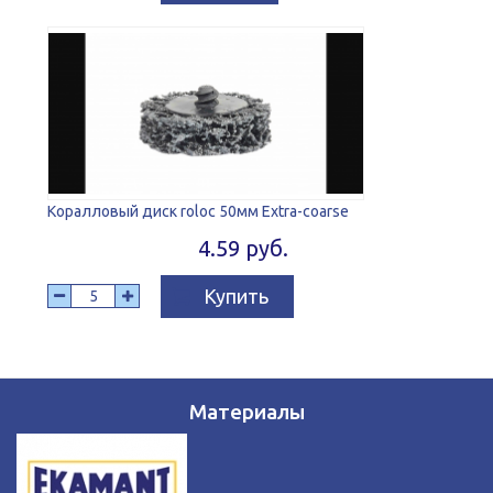
Коралловый диск roloc 50мм Extra-coarse
4.59 руб.
Купить
Материалы