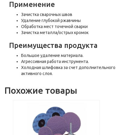
Применение
Зачистка сварочных швов
Удаление глубокой ржавчины
Обработка мест точечной сварки
Зачистка металла/острых кромок
Преимущества продукта
Большое удаление материала.
Агрессивная работа инструмента.
Холодная шлифовка за счет дополнительного
активного слоя.
Похожие товары