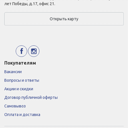
лет Победы, д.17, офис 21.
Открыть карту
Покупателям
Вакансии
Вопросы и ответы
Акции и скидки
Договор публичной оферты
Самовывоз
Оплата и доставка