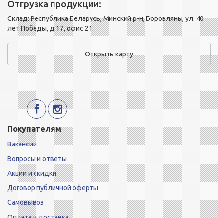
Отгрузка продукции:
Склад: Республика Беларусь, Минский р-н, Боровляны, ул. 40
лет Победы, д.17, офис 21.
Открыть карту
Покупателям
Вакансии
Вопросы и ответы
Акции и скидки
Договор публичной оферты
Самовывоз
Оплата и доставка