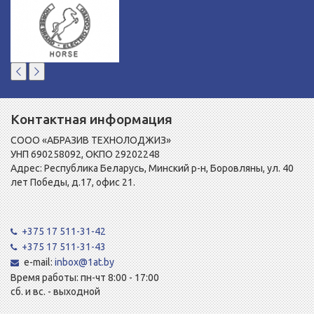
Контактная информация
СООО «АБРАЗИВ ТЕХНОЛОДЖИЗ»
УНП 690258092, ОКПО 29202248
Адрес: Республика Беларусь, Минский р-н, Боровляны, ул. 40
лет Победы, д.17, офис 21.
+375 17 511-31-42
+375 17 511-31-43
e-mail:
inbox@1at.by
Время работы: пн-чт 8:00 - 17:00
сб. и вс. - выходной