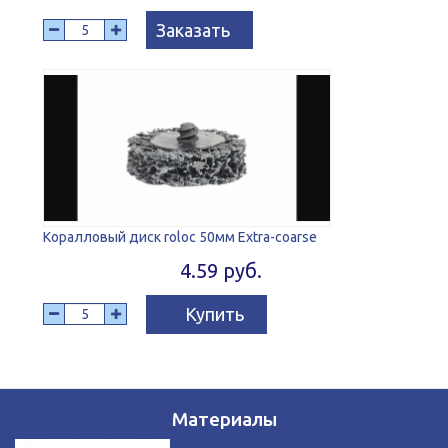
Заказать
Коралловый диск roloc 50мм Extra-coarse
4.59 руб.
Купить
Материалы