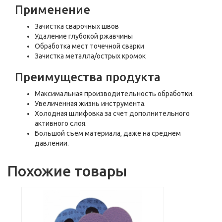
Применение
Зачистка сварочных швов
Удаление глубокой ржавчины
Обработка мест точечной сварки
Зачистка металла/острых кромок
Преимущества продукта
Максимальная производительность обработки.
Увеличенная жизнь инструмента.
Холодная шлифовка за счет дополнительного
активного слоя.
Большой съем материала, даже на среднем
давлении.
Похожие товары