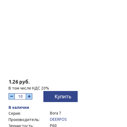
1.26 руб.
В том числе НДС 20%
Купить
В наличии
Bora 7
Серия:
DEERFOS
Производитель:
P60
Зернистость: