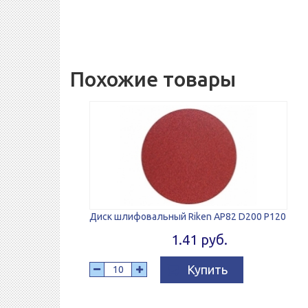
Похожие товары
Диск шлифовальный Riken AP82 D200 P120
1.41 руб.
Купить