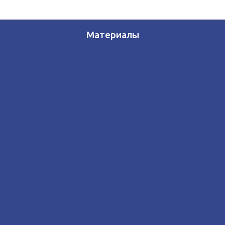
Материалы