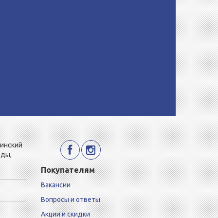
Минский
еды,
Покупателям
Вакансии
Вопросы и ответы
Акции и скидки