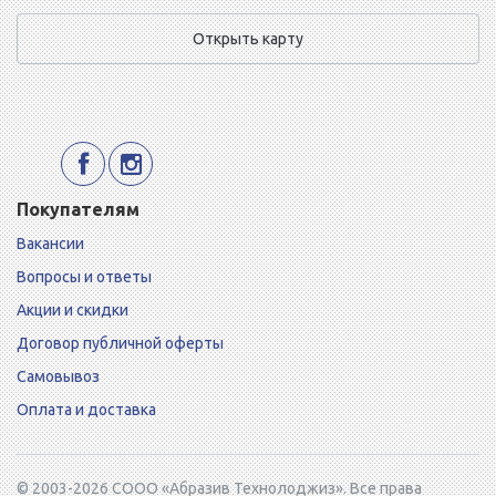
Открыть карту
Покупателям
Вакансии
Вопросы и ответы
Акции и скидки
Договор публичной оферты
Самовывоз
Оплата и доставка
© 2003-2026 СООО «Абразив Технолоджиз». Все права