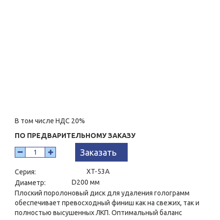
В том числе НДС 20%
ПО ПРЕДВАРИТЕЛЬНОМУ ЗАКАЗУ
Заказать
XT-53A
Серия:
D200 мм
Диаметр:
Плоский поролоновый диск для удаления голограмм
обеспечивает превосходный финиш как на свежих, так и
полностью высушенных ЛКП. Оптимальный баланс