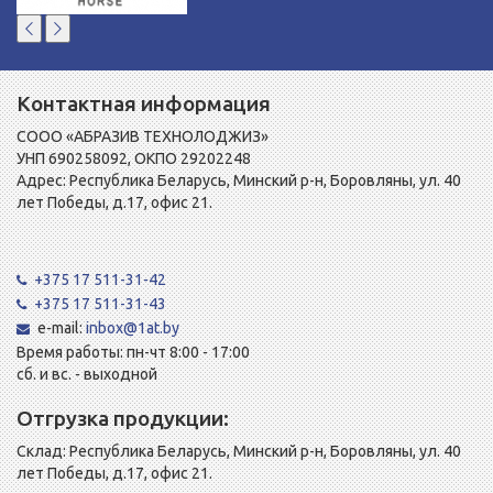
Контактная информация
СООО «АБРАЗИВ ТЕХНОЛОДЖИЗ»
УНП 690258092, ОКПО 29202248
Адрес: Республика Беларусь, Минский р-н, Боровляны, ул. 40
лет Победы, д.17, офис 21.
+375 17 511-31-42
+375 17 511-31-43
e-mail:
inbox@1at.by
Время работы: пн-чт 8:00 - 17:00
сб. и вс. - выходной
Отгрузка продукции:
Склад: Республика Беларусь, Минский р-н, Боровляны, ул. 40
лет Победы, д.17, офис 21.