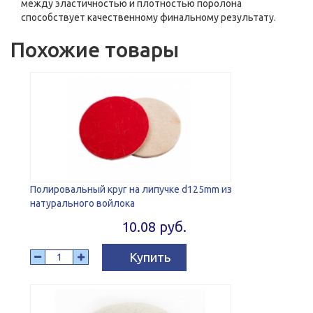
между эластичностью и плотностью поролона
способствует качественному финальному результату.
Похожие товары
Полировальный круг на липучке d125mm из
натурального войлока
10.08 руб.
Купить