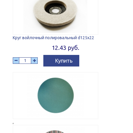
Круг войлочный полировальный d125x22
12.43 руб.
Купить
,